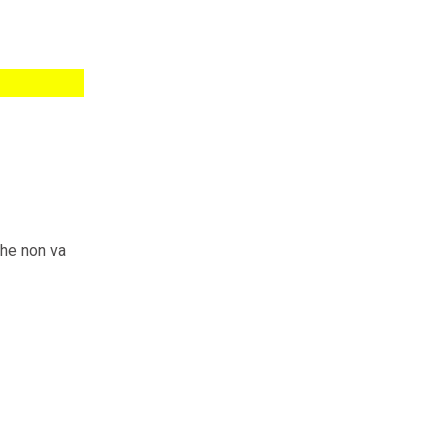
che non va