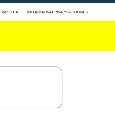
SVIZZERA
INFORMATIVA PRIVACY & COOKIES