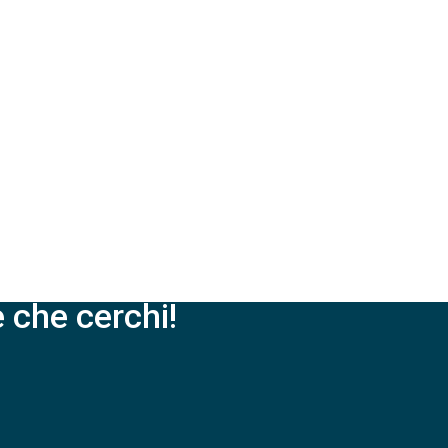
 che cerchi!